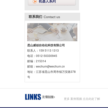
机器人系列
联系我们
Contact us
昆山威创自动化科技有限公司
联系人：159 5113 1313
电话：0512-50330945
邮编：215314
邮箱：wechum@wechum.cn
地址：江苏省昆山市周市镇万安路378
号
更多 案例视频 点击此处了解