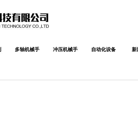
列
多轴机械手
冲压机械手
自动化设备
新