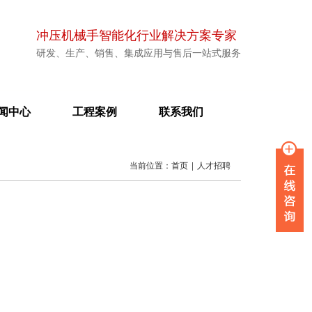
冲压机械手智能化行业解决方案专家
研发、生产、销售、集成应用与售后一站式服务
闻中心
工程案例
联系我们
当前位置：
首页
|
人才招聘