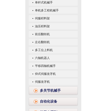
单杆式机械手
单机多工程机械手
伺服积料架
油压积料架
前后翻转机
左右翻转机
多工位上料机
六轴机器人
平移四轴机械手
仰式伺服攻牙机
伺服攻牙机
多关节机械手
自动化设备