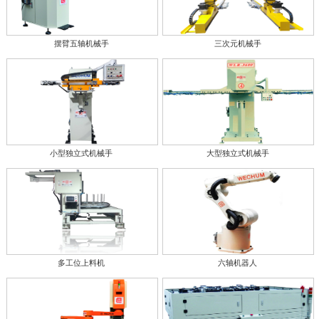
摆臂五轴机械手
三次元机械手
小型独立式机械手
大型独立式机械手
多工位上料机
六轴机器人