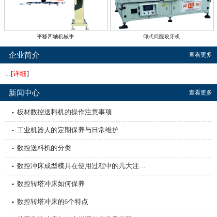
平移四轴机械手
仰式伺服攻牙机
企业简介
查看更多
...[
详细
]
新闻中心
查看更多
板材数控送料机的操作注意事项
工业机器人的定期保养与日常维护
数控送料机的分类
数控冲床成型模具在使用过程中的几大注…
数控转塔冲床如何保养
数控转塔冲床的6个特点