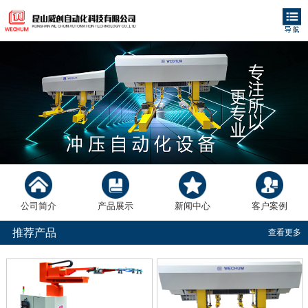
公司简介
产品展示
新闻中心
客户案例
推荐产品
查看更多