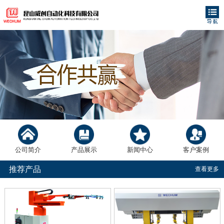
公司简介
产品展示
新闻中心
客户案例
推荐产品
查看更多