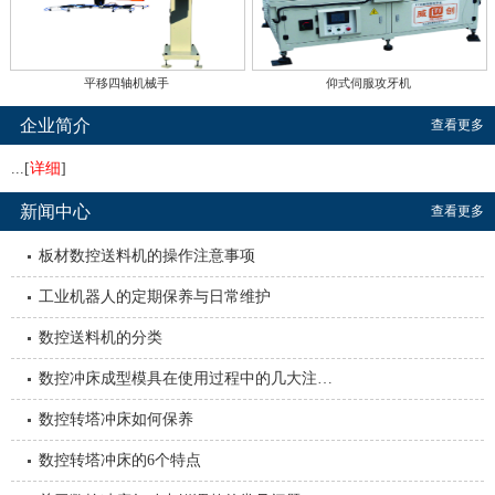
平移四轴机械手
仰式伺服攻牙机
企业简介
查看更多
...[
详细
]
新闻中心
查看更多
板材数控送料机的操作注意事项
工业机器人的定期保养与日常维护
数控送料机的分类
数控冲床成型模具在使用过程中的几大注…
数控转塔冲床如何保养
数控转塔冲床的6个特点